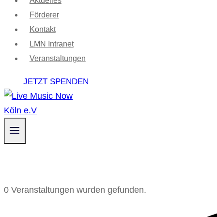
Aktuelles
Förderer
Kontakt
LMN Intranet
Veranstaltungen
JETZT SPENDEN
0 Veranstaltungen wurden gefunden.