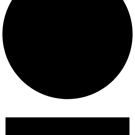
Veranstaltungen
für