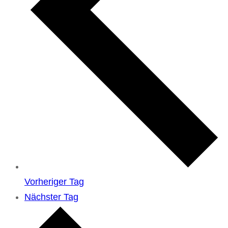
Vorheriger Tag
Nächster Tag