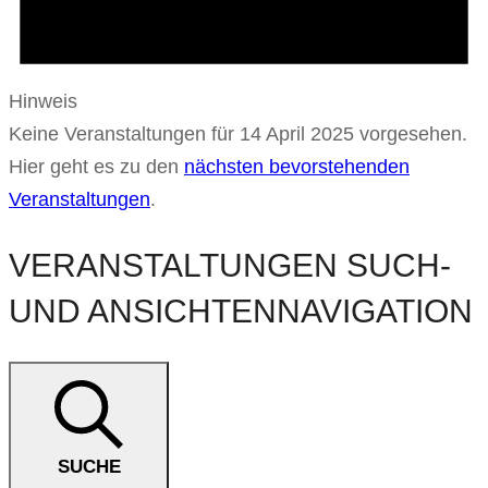
Hinweis
Keine Veranstaltungen für 14 April 2025 vorgesehen.
Hier geht es zu den
nächsten bevorstehenden
Veranstaltungen
.
VERANSTALTUNGEN SUCH-
UND ANSICHTENNAVIGATION
SUCHE