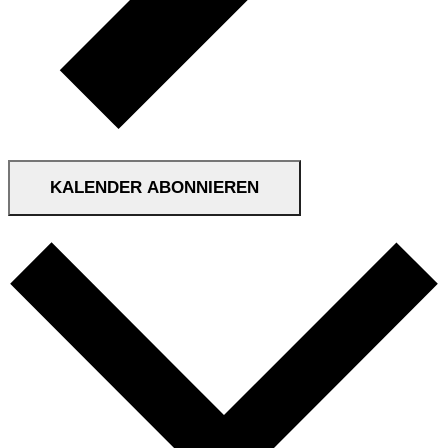
KALENDER ABONNIEREN