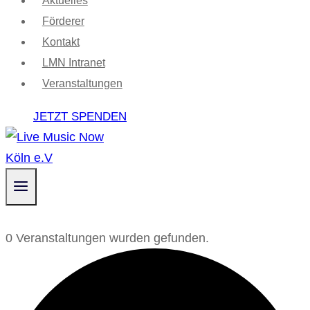
Aktuelles
Förderer
Kontakt
LMN Intranet
Veranstaltungen
JETZT SPENDEN
0 Veranstaltungen wurden gefunden.