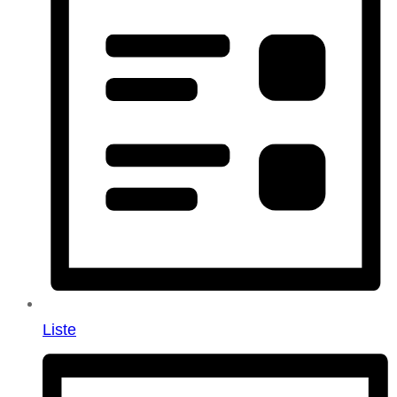
Liste