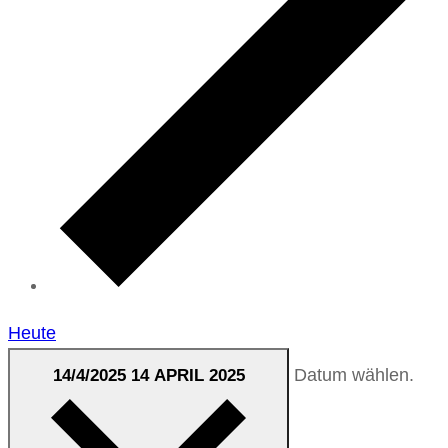
Heute
Datum wählen.
14/4/2025
14 APRIL 2025