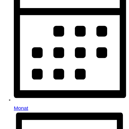
Monat