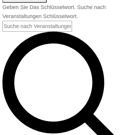
Geben Sie Das Schlüsselwort. Suche nach
Veranstaltungen Schlüsselwort.