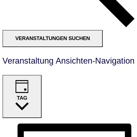
VERANSTALTUNGEN SUCHEN
Veranstaltung Ansichten-Navigation
TAG