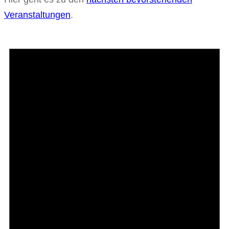
Veranstaltungen
.