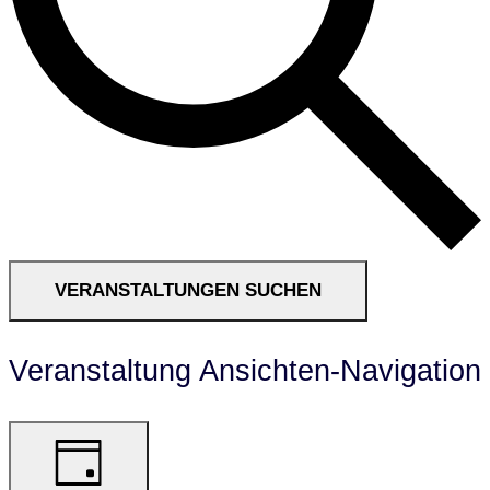
VERANSTALTUNGEN SUCHEN
Veranstaltung Ansichten-Navigation