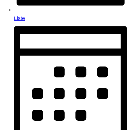
Liste