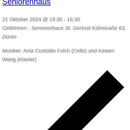
Seniorenhaus
21 Oktober 2024 @ 15:30
-
16:30
Cellitinnen - Seniorenhaus St. Gertrud
Kölnstraße 63,
Düren
Musiker: Ania Custodio Folch (Cello) und Kewen
Wang (Klavier)