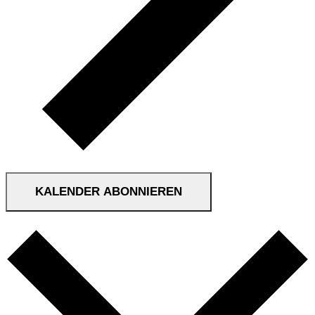
KALENDER ABONNIEREN