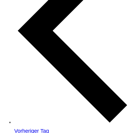
Vorheriger Tag