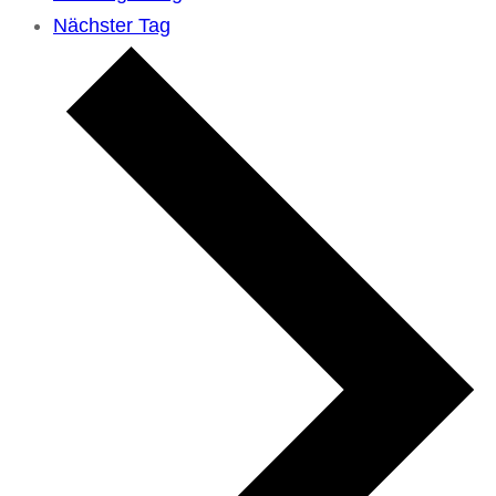
Nächster Tag