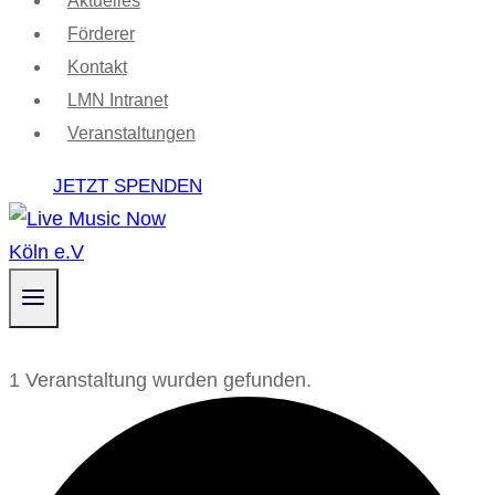
Aktuelles
Förderer
Kontakt
LMN Intranet
Veranstaltungen
JETZT SPENDEN
1 Veranstaltung wurden gefunden.