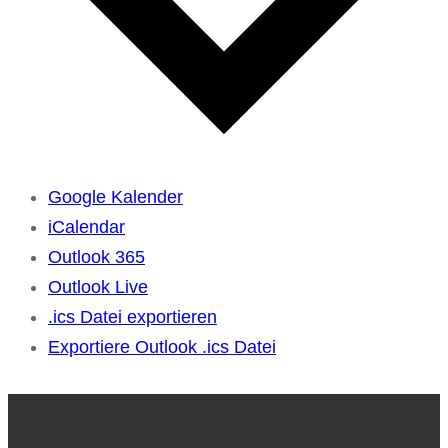
Google Kalender
iCalendar
Outlook 365
Outlook Live
.ics Datei exportieren
Exportiere Outlook .ics Datei