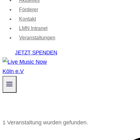
Aktuelles
Förderer
Kontakt
LMN Intranet
Veranstaltungen
JETZT SPENDEN
1 Veranstaltung wurden gefunden.