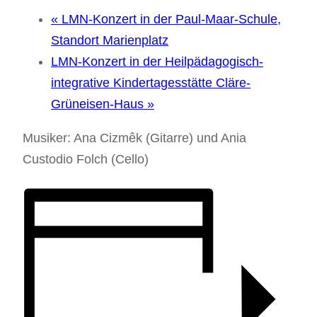
«
LMN-Konzert in der Paul-Maar-Schule,
Standort Marienplatz
LMN-Konzert in der Heilpädagogisch-
integrative Kindertagesstätte Cläre-
Grüneisen-Haus
»
Musiker: Ana Cizmêk (Gitarre) und Ania
Custodio Folch (Cello)