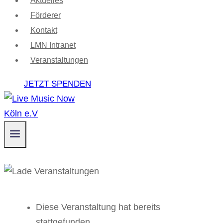
Aktuelles
Förderer
Kontakt
LMN Intranet
Veranstaltungen
JETZT SPENDEN
Diese Veranstaltung hat bereits
stattgefunden.