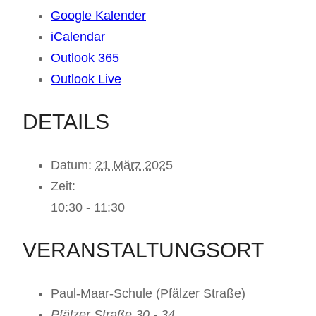
Google Kalender
iCalendar
Outlook 365
Outlook Live
DETAILS
Datum:
21 März 2025
Zeit:
10:30 - 11:30
VERANSTALTUNGSORT
Paul-Maar-Schule (Pfälzer Straße)
Pfälzer Straße 30 - 34