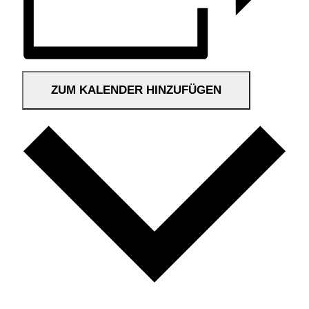
ZUM KALENDER HINZUFÜGEN