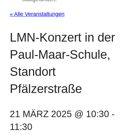
« Alle Veranstaltungen
LMN-Konzert in der
Paul-Maar-Schule,
Standort
Pfälzerstraße
21 MÄRZ 2025 @ 10:30
-
11:30