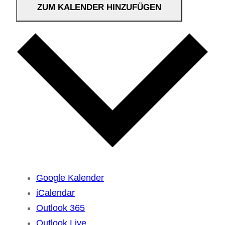
ZUM KALENDER HINZUFÜGEN
Google Kalender
iCalendar
Outlook 365
Outlook Live