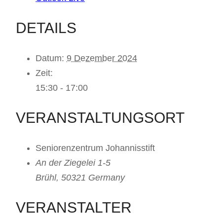
DETAILS
Datum:
9 Dezember 2024
Zeit:
15:30 - 17:00
VERANSTALTUNGSORT
Seniorenzentrum Johannisstift
An der Ziegelei 1-5
Brühl
,
50321
Germany
VERANSTALTER