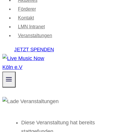
Aktuelles
Förderer
Kontakt
LMN Intranet
Veranstaltungen
JETZT SPENDEN
Diese Veranstaltung hat bereits
stattgefunden.