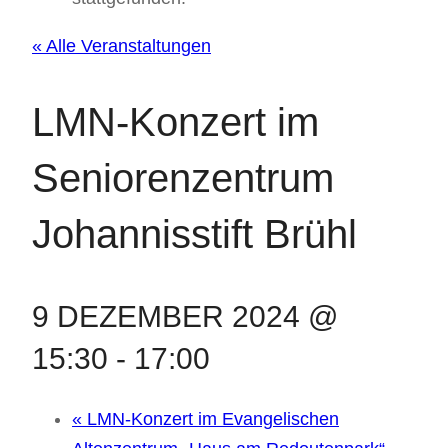
« Alle Veranstaltungen
LMN-Konzert im
Seniorenzentrum
Johannisstift Brühl
9 DEZEMBER 2024 @
15:30
-
17:00
«
LMN-Konzert im Evangelischen