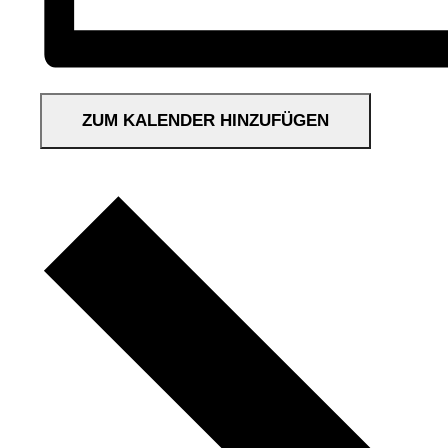
ZUM KALENDER HINZUFÜGEN