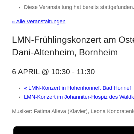
Diese Veranstaltung hat bereits stattgefunden
« Alle Veranstaltungen
LMN-Frühlingskonzert am Ost
Dani-Altenheim, Bornheim
6 APRIL @ 10:30
-
11:30
«
LMN-Konzert in Hohenhonnef, Bad Honnef
LMN-Konzert im Johanniter-Hospiz des Wald
Musiker: Fatima Alieva (Klavier), Leona Kondratenk