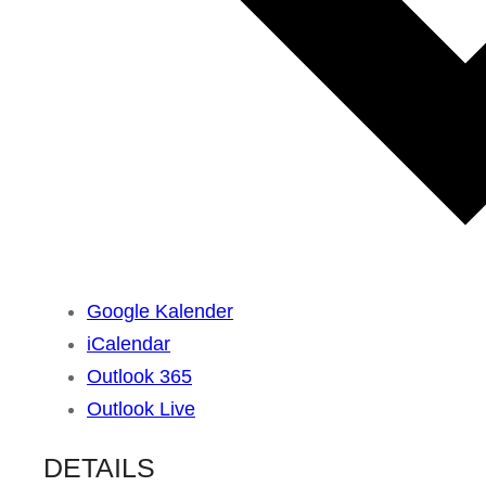
Google Kalender
iCalendar
Outlook 365
Outlook Live
DETAILS