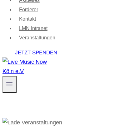
Aktuelles
Förderer
Kontakt
LMN Intranet
Veranstaltungen
JETZT SPENDEN