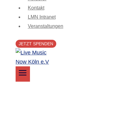
Kontakt
LMN Intranet
Veranstaltungen
JETZT SPENDEN