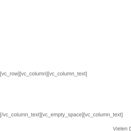
[vc_row][vc_column][vc_column_text]
[/vc_column_text][vc_empty_space][vc_column_text]
Vielen 