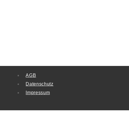
AGB
Datenschutz
Impressum