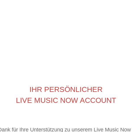
IHR PERSÖNLICHER
LIVE MUSIC NOW ACCOUNT
Dank für Ihre Unterstützung zu unserem Live Music Now 