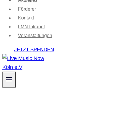
Aktuelles
Förderer
Kontakt
LMN Intranet
Veranstaltungen
JETZT SPENDEN