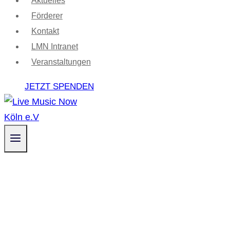
Aktuelles
Förderer
Kontakt
LMN Intranet
Veranstaltungen
JETZT SPENDEN